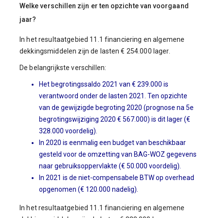
Welke verschillen zijn er ten opzichte van voorgaand
jaar?
In het resultaatgebied 11.1 financiering en algemene
dekkingsmiddelen zijn de lasten € 254.000 lager.
De belangrijkste verschillen:
Het begrotingssaldo 2021 van € 239.000 is
verantwoord onder de lasten 2021. Ten opzichte
van de gewijzigde begroting 2020 (prognose na 5e
begrotingswijziging 2020 € 567.000) is dit lager (€
328.000 voordelig).
In 2020 is eenmalig een budget van beschikbaar
gesteld voor de omzetting van BAG-WOZ gegevens
naar gebruiksoppervlakte (€ 50.000 voordelig).
In 2021 is de niet-compensabele BTW op overhead
opgenomen (€ 120.000 nadelig).
In het resultaatgebied 11.1 financiering en algemene