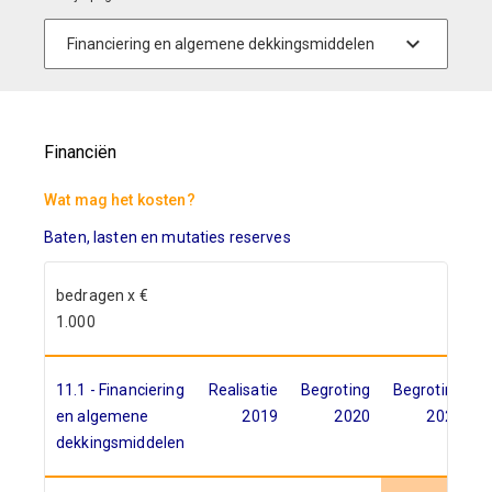
Financiën
Wat mag het kosten?
Baten, lasten en mutaties reserves
bedragen x €
1.000
11.1 - Financiering
Realisatie
Begroting
Begroting
en algemene
2019
2020
2021
dekkingsmiddelen