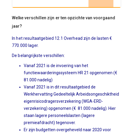
Welke verschillen zijn er ten opzichte van voorgaand
jaar?
In het resultaatgebied 12.1 Overhead zijn de lasten €
770.000 lager.
De belangrijkste verschillen:
Vanaf 2021 is de invoering van het
functiewaarderingssysteem HR 21 opgenomen (€
81.000 nadelig)
Vanaf 2021 is in dit resultaatgebied de
Werkhervatting Gedeeltelijk Arbeidsongeschiktheid
eigenrisicodragersverzekering (WGA-ERD-
verzekering) opgenomen (€ 81.000 nadelig). Hier
staan lagere personeelslasten (lagere
premieafdracht) tegenover.
Er zijn budgetten overgeheveld naar 2020 voor