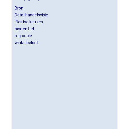
Bron:
Detailhandelsvisie
'Bestse keuzes
binnen het
regionale
winkelbeleid'