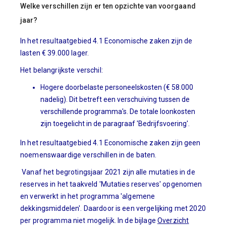
Welke verschillen zijn er ten opzichte van voorgaand
jaar?
In het resultaatgebied 4.1 Economische zaken zijn de
lasten € 39.000 lager.
Het belangrijkste verschil:
Hogere doorbelaste personeelskosten (€ 58.000
nadelig).
Dit betreft een verschuiving tussen de
verschillende programma's. De totale loonkosten
zijn toegelicht in de paragraaf 'Bedrijfsvoering'.
In het resultaatgebied 4.1 Economische zaken zijn geen
noemenswaardige verschillen in de baten.
Vanaf het begrotingsjaar 2021 zijn alle mutaties in de
reserves in het taakveld 'Mutaties reserves' opgenomen
en verwerkt in het programma 'algemene
dekkingsmiddelen'. Daardoor is een vergelijking met 2020
per programma niet mogelijk. In de bijlage
Overzicht