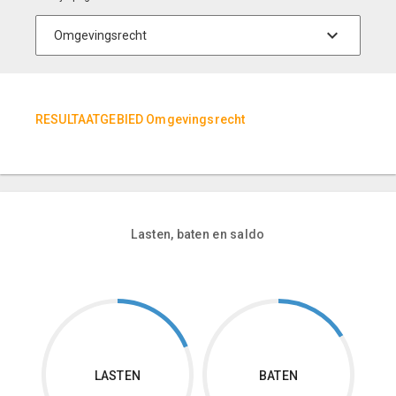
RESULTAATGEBIED Omgevingsrecht
Lasten, baten en saldo
LASTEN
BATEN